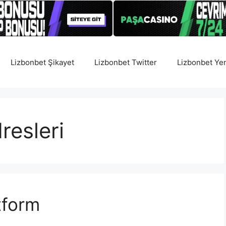
Lizbonbet Şikayet
Lizbonbet Twitter
Lizbonbet Yen
resleri
tform