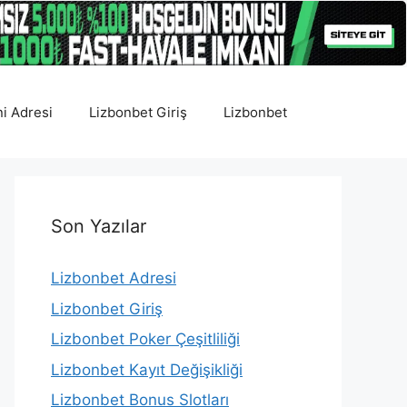
i Adresi
Lizbonbet Giriş
Lizbonbet
Son Yazılar
Lizbonbet Adresi
Lizbonbet Giriş
Lizbonbet Poker Çeşitliliği
Lizbonbet Kayıt Değişikliği
Lizbonbet Bonus Slotları