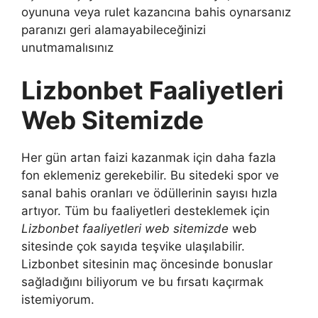
oyununa veya rulet kazancına bahis oynarsanız
paranızı geri alamayabileceğinizi
unutmamalısınız
Lizbonbet Faaliyetleri
Web Sitemizde
Her gün artan faizi kazanmak için daha fazla
fon eklemeniz gerekebilir. Bu sitedeki spor ve
sanal bahis oranları ve ödüllerinin sayısı hızla
artıyor. Tüm bu faaliyetleri desteklemek için
Lizbonbet faaliyetleri web sitemizde
web
sitesinde çok sayıda teşvike ulaşılabilir.
Lizbonbet sitesinin maç öncesinde bonuslar
sağladığını biliyorum ve bu fırsatı kaçırmak
istemiyorum.