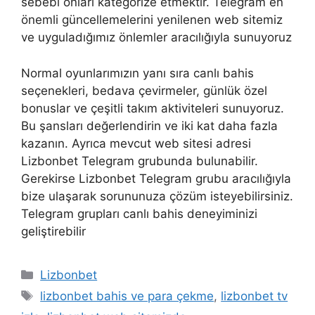
sebebi onları kategorize etmektir. Telegram en
önemli güncellemelerini yenilenen web sitemiz
ve uyguladığımız önlemler aracılığıyla sunuyoruz
Normal oyunlarımızın yanı sıra canlı bahis
seçenekleri, bedava çevirmeler, günlük özel
bonuslar ve çeşitli takım aktiviteleri sunuyoruz.
Bu şansları değerlendirin ve iki kat daha fazla
kazanın. Ayrıca mevcut web sitesi adresi
Lizbonbet Telegram grubunda bulunabilir.
Gerekirse Lizbonbet Telegram grubu aracılığıyla
bize ulaşarak sorununuza çözüm isteyebilirsiniz.
Telegram grupları canlı bahis deneyiminizi
geliştirebilir
Kategoriler
Lizbonbet
Etiketler
lizbonbet bahis ve para çekme
,
lizbonbet tv