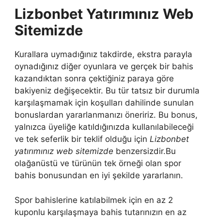
Lizbonbet Yatırımınız Web
Sitemizde
Kurallara uymadığınız takdirde, ekstra parayla
oynadığınız diğer oyunlara ve gerçek bir bahis
kazandıktan sonra çektiğiniz paraya göre
bakiyeniz değişecektir. Bu tür tatsız bir durumla
karşılaşmamak için koşulları dahilinde sunulan
bonuslardan yararlanmanızı öneririz. Bu bonus,
yalnızca üyeliğe katıldığınızda kullanılabileceği
ve tek seferlik bir teklif olduğu için
Lizbonbet
yatırımınız web sitemizde
benzersizdir.Bu
olağanüstü ve türünün tek örneği olan spor
bahis bonusundan en iyi şekilde yararlanın.
Spor bahislerine katılabilmek için en az 2
kuponlu karşılaşmaya bahis tutarınızın en az