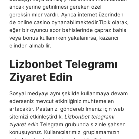
ancak yerine getirilmesi gereken özel
gereksinimler vardır. Ayrıca internet üzerinden
de online casino oynanabilmektedir.Tipik olarak,
eğer bir oyuncu spor bahislerinde çapraz bahis
veya bonus kullanırken yakalanırsa, kazancı
elinden alınabilir.
Lizbonbet Telegramı
Ziyaret Edin
Sosyal medyayı aynı şekilde kullanmaya devam
ederseniz mevcut etkinliğiniz muhtemelen
artacaktır. Pastanızı gönderebilmeniz için web
sitemizi etkinleştirdik.
Lizbonbet telegramı
ziyaret edin
Telegram grubunda sizinle şahsen
konuşuyoruz. Kullanıcılarımızı gruplamamızın