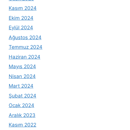
Kasım 2024
Ekim 2024
Eylül 2024
Ağustos 2024
Temmuz 2024
Haziran 2024
Mayıs 2024
Nisan 2024
Mart 2024
Şubat 2024
Ocak 2024
Aralık 2023
Kasım 2022