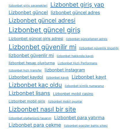
Lizbonbet giriş yap
lizbonbet giriş seçenekleri
Lizbonbet güncel
lizbonbet güncel adres
Lizbonbet güncel adresi
Lizbonbet güncel giriş
Lizbonbet güncel giriş adresi
lizbonbet güncellenen adres
Lizbonbet güvenilir mi
lizbonbet güvenlik önceliği
lizbonbet güvenlir mi
lizbonbet hakkında kaydı
lizbonbet hesap oluşturma
Lizbonbet Hızlı Performans
lizbonbet instagram
lizbonbet hızlı transfer
Lizbonbet kayıt
Lizbonbet kaydol
lizbonbet kaydı
Lizbonbet kaç oldu
lizbonbet kimlik numaranız
Lizbonbet lisans
Lizbonbet mobil casino
Lizbonbet mobil giriş
lizbonbet mobil oyunlar
Lizbonbet nasıl bir site
Lizbonbet para yatırma
lizbonbet olağanüstü tasarım
Lizbonbet para çekme
lizbonbet popüler bahis sitesi