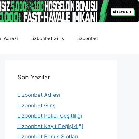
i Adresi
Lizbonbet Giriş
Lizbonbet
Son Yazılar
Lizbonbet Adresi
Lizbonbet Giriş
Lizbonbet Poker Çeşitliliği
Lizbonbet Kayıt Değişikliği
Lizbonbet Bonus Slotları