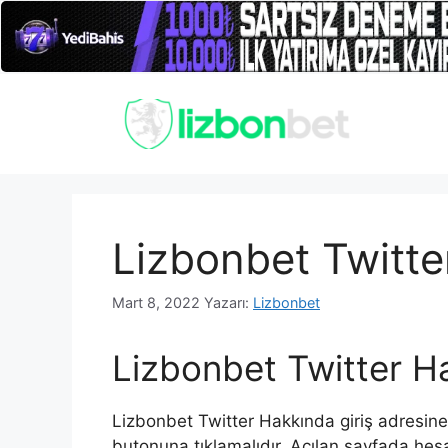
İçeriğe
atla
Lizbonbet Twitte
Mart 8, 2022
Yazarı:
Lizbonbet
Lizbonbet Twitter H
Lizbonbet Twitter Hakkında giriş adresine
butonuna tıklamalıdır. Açılan sayfada hesap