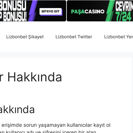
Lizbonbet Şikayet
Lizbonbet Twitter
Lizbonbet Yen
r Hakkında
akkında
 erişimde sorun yaşamayan kullanıcılar kayıt ol
 kullanıcı adı ve şifresini içeren bir alan