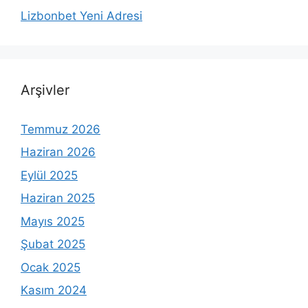
Lizbonbet Yeni Adresi
Arşivler
Temmuz 2026
Haziran 2026
Eylül 2025
Haziran 2025
Mayıs 2025
Şubat 2025
Ocak 2025
Kasım 2024