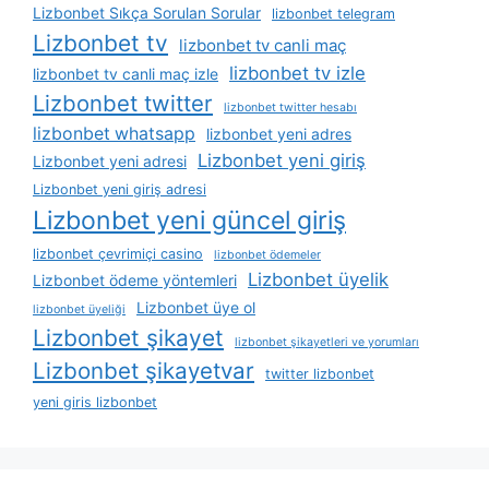
Lizbonbet Sıkça Sorulan Sorular
lizbonbet telegram
Lizbonbet tv
lizbonbet tv canli maç
lizbonbet tv izle
lizbonbet tv canli maç izle
Lizbonbet twitter
lizbonbet twitter hesabı
lizbonbet whatsapp
lizbonbet yeni adres
Lizbonbet yeni giriş
Lizbonbet yeni adresi
Lizbonbet yeni giriş adresi
Lizbonbet yeni güncel giriş
lizbonbet çevrimiçi casino
lizbonbet ödemeler
Lizbonbet üyelik
Lizbonbet ödeme yöntemleri
Lizbonbet üye ol
lizbonbet üyeliği
Lizbonbet şikayet
lizbonbet şikayetleri ve yorumları
Lizbonbet şikayetvar
twitter lizbonbet
yeni giris lizbonbet