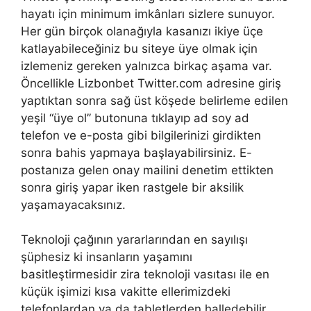
hayatı için minimum imkânları sizlere sunuyor.
Her gün birçok olanağıyla kasanızı ikiye üçe
katlayabileceğiniz bu siteye üye olmak için
izlemeniz gereken yalnızca birkaç aşama var.
Öncellikle Lizbonbet Twitter.com adresine giriş
yaptıktan sonra sağ üst köşede belirleme edilen
yeşil “üye ol” butonuna tıklayıp ad soy ad
telefon ve e-posta gibi bilgilerinizi girdikten
sonra bahis yapmaya başlayabilirsiniz. E-
postanıza gelen onay mailini denetim ettikten
sonra giriş yapar iken rastgele bir aksilik
yaşamayacaksınız.
Teknoloji çağının yararlarından en sayılışı
şüphesiz ki insanların yaşamını
basitleştirmesidir zira teknoloji vasıtası ile en
küçük işimizi kısa vakitte ellerimizdeki
telefonlardan ya da tabletlerden halledebilir