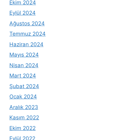
Ekim 2024
Eylül 2024
Ağustos 2024
Temmuz 2024
Haziran 2024
Mayıs 2024
Nisan 2024
Mart 2024
Şubat 2024
Ocak 2024
Aralık 2023
Kasım 2022
Ekim 2022
Eylül 2022