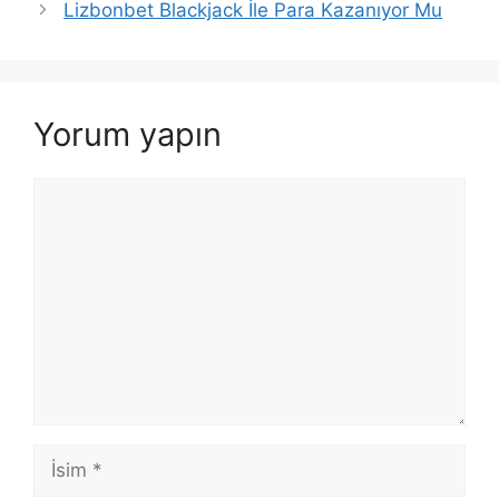
Lizbonbet Blackjack İle Para Kazanıyor Mu
Yorum yapın
Yorum
İsim