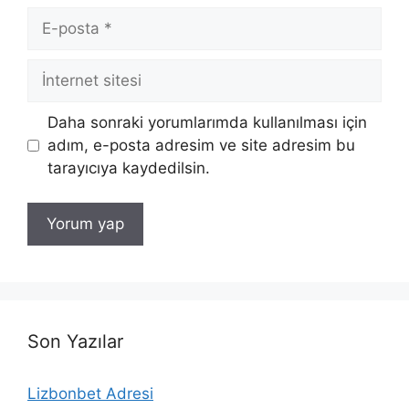
E-
posta
İnternet
sitesi
Daha sonraki yorumlarımda kullanılması için
adım, e-posta adresim ve site adresim bu
tarayıcıya kaydedilsin.
Son Yazılar
Lizbonbet Adresi