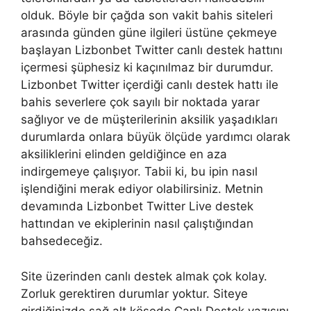
olduk. Böyle bir çağda son vakit bahis siteleri
arasında günden güne ilgileri üstüne çekmeye
başlayan Lizbonbet Twitter canlı destek hattını
içermesi şüphesiz ki kaçınılmaz bir durumdur.
Lizbonbet Twitter içerdiği canlı destek hattı ile
bahis severlere çok sayılı bir noktada yarar
sağlıyor ve de müşterilerinin aksilik yaşadıkları
durumlarda onlara büyük ölçüde yardımcı olarak
aksiliklerini elinden geldiğince en aza
indirgemeye çalışıyor. Tabii ki, bu ipin nasıl
işlendiğini merak ediyor olabilirsiniz. Metnin
devamında Lizbonbet Twitter Live destek
hattından ve ekiplerinin nasıl çalıştığından
bahsedeceğiz.
Site üzerinden canlı destek almak çok kolay.
Zorluk gerektiren durumlar yoktur. Siteye
girdiğinizde sağ alt köşede Canlı Destek yazısını