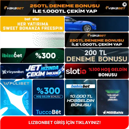
×
LIZBONBET GİRİŞ İÇİN TIKLAYINIZ!