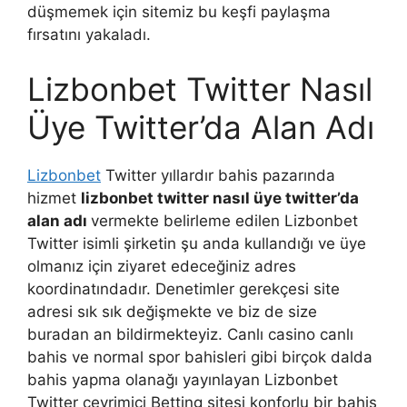
düşmemek için sitemiz bu keşfi paylaşma
fırsatını yakaladı.
Lizbonbet Twitter Nasıl
Üye Twitter’da Alan Adı
Lizbonbet
Twitter yıllardır bahis pazarında
hizmet
lizbonbet twitter nasıl üye twitter’da
alan adı
vermekte belirleme edilen Lizbonbet
Twitter isimli şirketin şu anda kullandığı ve üye
olmanız için ziyaret edeceğiniz adres
koordinatındadır. Denetimler gerekçesi site
adresi sık sık değişmekte ve biz de size
buradan an bildirmekteyiz. Canlı casino canlı
bahis ve normal spor bahisleri gibi birçok dalda
bahis yapma olanağı yayınlayan Lizbonbet
Twitter çevrimiçi Betting sitesi konforlu bir bahis