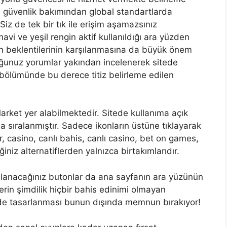
e güvenlik bakımından global standartlarda
. Siz de tek bir tık ile erişim aşamazsınız
avi ve yeşil rengin aktif kullanıldığı ara yüzden
rın beklentilerinin karşılanmasına da büyük önem
duğunuz yorumlar yakından incelenerek sitede
 bölümünde bu derece titiz belirleme edilen
rket yer alabilmektedir. Sitede kullanıma açık
da sıralanmıştır. Sadece ikonların üstüne tıklayarak
or, casino, canlı bahis, canlı casino, bet on games,
iniz alternatiflerden yalnızca birtakımlarıdır.
llanacağınız butonlar da ana sayfanın ara yüzünün
erin şimdilik hiçbir bahis edinimi olmayan
mde tasarlanması bunun dışında memnun bırakıyor!