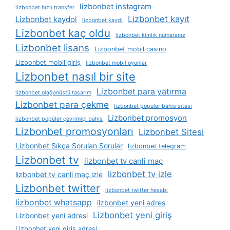
lizbonbet instagram
lizbonbet hızlı transfer
Lizbonbet kayıt
Lizbonbet kaydol
lizbonbet kaydı
Lizbonbet kaç oldu
lizbonbet kimlik numaranız
Lizbonbet lisans
Lizbonbet mobil casino
Lizbonbet mobil giriş
lizbonbet mobil oyunlar
Lizbonbet nasıl bir site
Lizbonbet para yatırma
lizbonbet olağanüstü tasarım
Lizbonbet para çekme
lizbonbet popüler bahis sitesi
Lizbonbet promosyon
lizbonbet popüler çevrimiçi bahis
Lizbonbet promosyonları
Lizbonbet Sitesi
Lizbonbet Sıkça Sorulan Sorular
lizbonbet telegram
Lizbonbet tv
lizbonbet tv canli maç
lizbonbet tv izle
lizbonbet tv canli maç izle
Lizbonbet twitter
lizbonbet twitter hesabı
lizbonbet whatsapp
lizbonbet yeni adres
Lizbonbet yeni giriş
Lizbonbet yeni adresi
Lizbonbet yeni giriş adresi