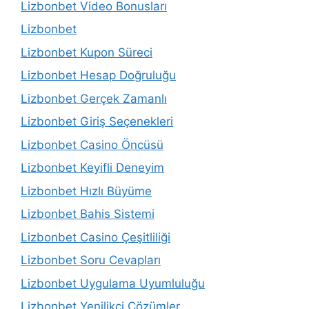
Lizbonbet Video Bonusları
Lizbonbet
Lizbonbet Kupon Süreci
Lizbonbet Hesap Doğruluğu
Lizbonbet Gerçek Zamanlı
Lizbonbet Giriş Seçenekleri
Lizbonbet Casino Öncüsü
Lizbonbet Keyifli Deneyim
Lizbonbet Hızlı Büyüme
Lizbonbet Bahis Sistemi
Lizbonbet Casino Çeşitliliği
Lizbonbet Soru Cevapları
Lizbonbet Uygulama Uyumluluğu
Lizbonbet Yenilikçi Çözümler