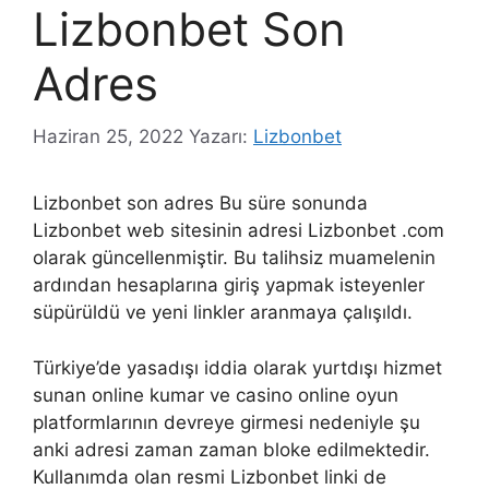
Lizbonbet Son
Adres
Haziran 25, 2022
Yazarı:
Lizbonbet
Lizbonbet son adres Bu süre sonunda
Lizbonbet web sitesinin adresi Lizbonbet .com
olarak güncellenmiştir. Bu talihsiz muamelenin
ardından hesaplarına giriş yapmak isteyenler
süpürüldü ve yeni linkler aranmaya çalışıldı.
Türkiye’de yasadışı iddia olarak yurtdışı hizmet
sunan online kumar ve casino online oyun
platformlarının devreye girmesi nedeniyle şu
anki adresi zaman zaman bloke edilmektedir.
Kullanımda olan resmi Lizbonbet linki de