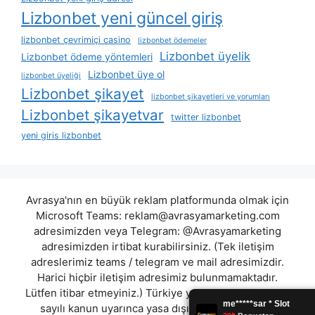
Lizbonbet yeni güncel giriş
lizbonbet çevrimiçi casino
lizbonbet ödemeler
Lizbonbet üyelik
Lizbonbet ödeme yöntemleri
Lizbonbet üye ol
lizbonbet üyeliği
Lizbonbet şikayet
lizbonbet şikayetleri ve yorumları
Lizbonbet şikayetvar
twitter lizbonbet
yeni giris lizbonbet
Avrasya'nın en büyük reklam platformunda olmak için
Microsoft Teams:
reklam@avrasyamarketing.com
adresimizden veya Telegram: @Avrasyamarketing
adresimizden irtibat kurabilirsiniz. (Tek iletişim
adreslerimiz teams / telegram ve mail adresimizdir.
Harici hiçbir iletişim adresimiz bulunmamaktadır.
Lütfen itibar etmeyiniz.) Türkiye yasalarına göre 7258
sayılı kanun uyarınca yasa dışı bahis oynamanın