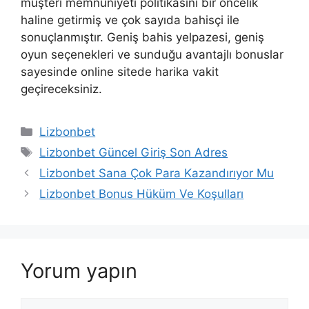
müşteri memnuniyeti politikasını bir öncelik
haline getirmiş ve çok sayıda bahisçi ile
sonuçlanmıştır. Geniş bahis yelpazesi, geniş
oyun seçenekleri ve sunduğu avantajlı bonuslar
sayesinde online sitede harika vakit
geçireceksiniz.
Kategoriler
Lizbonbet
Etiketler
Lizbonbet Güncel Giriş Son Adres
Yazı
Lizbonbet Sana Çok Para Kazandırıyor Mu
dolaşımı
Lizbonbet Bonus Hüküm Ve Koşulları
Yorum yapın
Yorum