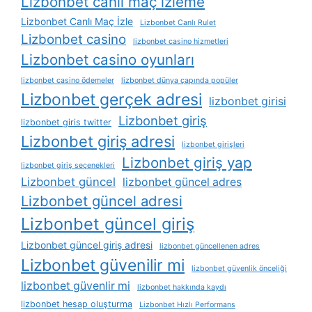
Lizbonbet canlı maç izleme
Lizbonbet Canlı Maç İzle
Lizbonbet Canlı Rulet
Lizbonbet casino
lizbonbet casino hizmetleri
Lizbonbet casino oyunları
lizbonbet casino ödemeler
lizbonbet dünya çapında popüler
Lizbonbet gerçek adresi
lizbonbet girisi
Lizbonbet giriş
lizbonbet giris twitter
Lizbonbet giriş adresi
lizbonbet girişleri
Lizbonbet giriş yap
lizbonbet giriş seçenekleri
Lizbonbet güncel
lizbonbet güncel adres
Lizbonbet güncel adresi
Lizbonbet güncel giriş
Lizbonbet güncel giriş adresi
lizbonbet güncellenen adres
Lizbonbet güvenilir mi
lizbonbet güvenlik önceliği
lizbonbet güvenlir mi
lizbonbet hakkında kaydı
lizbonbet hesap oluşturma
Lizbonbet Hızlı Performans