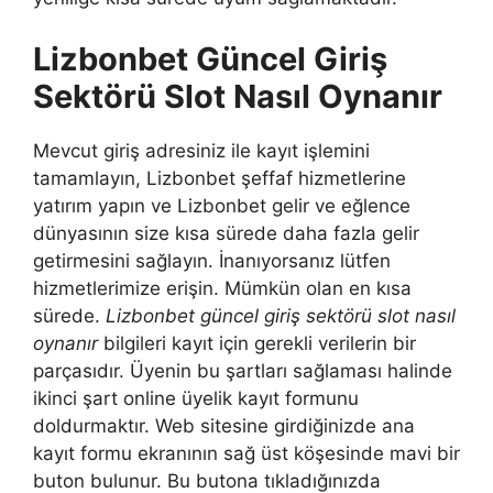
Lizbonbet Güncel Giriş
Sektörü Slot Nasıl Oynanır
Mevcut giriş adresiniz ile kayıt işlemini
tamamlayın, Lizbonbet şeffaf hizmetlerine
yatırım yapın ve Lizbonbet gelir ve eğlence
dünyasının size kısa sürede daha fazla gelir
getirmesini sağlayın. İnanıyorsanız lütfen
hizmetlerimize erişin. Mümkün olan en kısa
sürede.
Lizbonbet güncel giriş sektörü slot nasıl
oynanır
bilgileri kayıt için gerekli verilerin bir
parçasıdır. Üyenin bu şartları sağlaması halinde
ikinci şart online üyelik kayıt formunu
doldurmaktır. Web sitesine girdiğinizde ana
kayıt formu ekranının sağ üst köşesinde mavi bir
buton bulunur. Bu butona tıkladığınızda