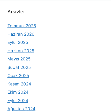
Arşivler
Temmuz 2026
Haziran 2026
Eylül 2025
Haziran 2025
Mayıs 2025
Şubat 2025
Ocak 2025
Kasım 2024
Ekim 2024
Eylül 2024
Ağustos 2024