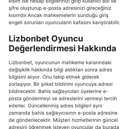
kısım ise hesap bilgilerinizi girip kullanıcı adı ve
şifre oluşturup e-posta adresinizi gireceğiniz
kısımdır.Ancak mahkemelerin sunduğu giriş
engeli sorunları oyuncuların kafasını karıştırabilir.
Lizbonbet Oyuncu
Değerlendirmesi Hakkında
Lizbonbet, oyuncunun mahkeme kararındaki
değişiklik hakkında bilgi aldıktan sonra adres
bilgisini alıyor. Onu takip etmek giderek
zorlaşıyor. Bir şirket bildirimi oyuncuya adresi
bildirecektir. Bahis sağlayıcıları üyelerine e-
posta göndermeyi ve adreslerini vermeyi tercih
ederler. Güncellenmiş adres bilgileri aynı
zamanda bahis sağlayıcısının e-posta adresine
de gönderilecektir. Müşteri hizmetlerinin güncel
adresini öğrenmek isteyen oyuncular da burada