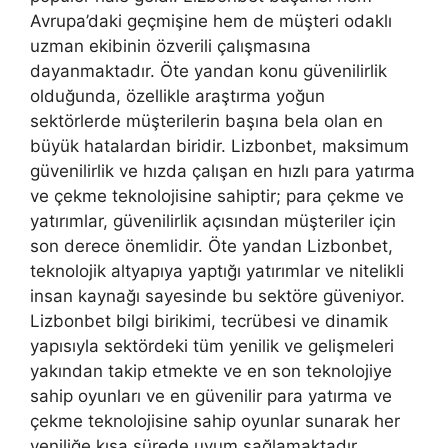
Avrupa’daki geçmişine hem de müşteri odaklı
uzman ekibinin özverili çalışmasına
dayanmaktadır. Öte yandan konu güvenilirlik
olduğunda, özellikle araştırma yoğun
sektörlerde müşterilerin başına bela olan en
büyük hatalardan biridir. Lizbonbet, maksimum
güvenilirlik ve hızda çalışan en hızlı para yatırma
ve çekme teknolojisine sahiptir; para çekme ve
yatırımlar, güvenilirlik açısından müşteriler için
son derece önemlidir. Öte yandan Lizbonbet,
teknolojik altyapıya yaptığı yatırımlar ve nitelikli
insan kaynağı sayesinde bu sektöre güveniyor.
Lizbonbet bilgi birikimi, tecrübesi ve dinamik
yapısıyla sektördeki tüm yenilik ve gelişmeleri
yakından takip etmekte ve en son teknolojiye
sahip oyunları ve en güvenilir para yatırma ve
çekme teknolojisine sahip oyunlar sunarak her
yeniliğe kısa sürede uyum sağlamaktadır.