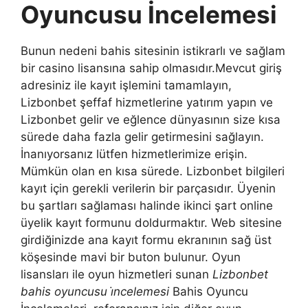
Oyuncusu İncelemesi
Bunun nedeni bahis sitesinin istikrarlı ve sağlam
bir casino lisansına sahip olmasıdır.Mevcut giriş
adresiniz ile kayıt işlemini tamamlayın,
Lizbonbet şeffaf hizmetlerine yatırım yapın ve
Lizbonbet gelir ve eğlence dünyasının size kısa
sürede daha fazla gelir getirmesini sağlayın.
İnanıyorsanız lütfen hizmetlerimize erişin.
Mümkün olan en kısa sürede. Lizbonbet bilgileri
kayıt için gerekli verilerin bir parçasıdır. Üyenin
bu şartları sağlaması halinde ikinci şart online
üyelik kayıt formunu doldurmaktır. Web sitesine
girdiğinizde ana kayıt formu ekranının sağ üst
köşesinde mavi bir buton bulunur. Oyun
lisansları ile oyun hizmetleri sunan
Lizbonbet
bahis oyuncusu i̇ncelemesi
Bahis Oyuncu