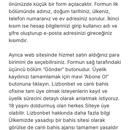
önünüzde küçük bir form açılacaktır. Formun ilk
bölümünde adınız, doğum tarihiniz, ülkeniz,
telefon numaranız ve ev adresiniz sorulur. İkinci
kısım ise hesap bilgilerinizi girip kullanıcı adı ve
şifre oluşturup e-posta adresinizi gireceğiniz
kısımdır.
Ayrıca web sitesinde hizmet satın aldığınız para
birimini de seçebilirsiniz. Formun sağ tarafındaki
üçüncü bölüm “Gönder” butonudur. Üyelik
kaydınızı tamamlamak için mavi “Abone Ol”
butonuna tıklayın. Lizbonbet ve canlı bahis
ofisine tam üye olmak isteyenlerin kayıt ve
üyelik sürecini detaylı olarak anlatmak istiyoruz.
18 yaşını doldurmuş olan herkes Siteye üye
olabilir. Lizbonbet hakkında daha fazla bilgi
Ülkemizde yasadışı bir bahis sitesi olarak
görülse de canlı bahis ajansı tamamen yasaldır