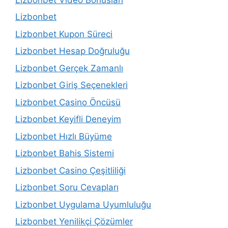
Lizbonbet
Lizbonbet Kupon Süreci
Lizbonbet Hesap Doğruluğu
Lizbonbet Gerçek Zamanlı
Lizbonbet Giriş Seçenekleri
Lizbonbet Casino Öncüsü
Lizbonbet Keyifli Deneyim
Lizbonbet Hızlı Büyüme
Lizbonbet Bahis Sistemi
Lizbonbet Casino Çeşitliliği
Lizbonbet Soru Cevapları
Lizbonbet Uygulama Uyumluluğu
Lizbonbet Yenilikçi Çözümler