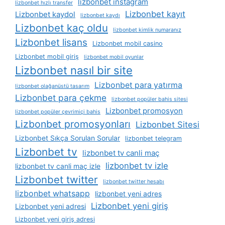
lizbonbet instagram
lizbonbet hızlı transfer
Lizbonbet kayıt
Lizbonbet kaydol
lizbonbet kaydı
Lizbonbet kaç oldu
lizbonbet kimlik numaranız
Lizbonbet lisans
Lizbonbet mobil casino
Lizbonbet mobil giriş
lizbonbet mobil oyunlar
Lizbonbet nasıl bir site
Lizbonbet para yatırma
lizbonbet olağanüstü tasarım
Lizbonbet para çekme
lizbonbet popüler bahis sitesi
Lizbonbet promosyon
lizbonbet popüler çevrimiçi bahis
Lizbonbet promosyonları
Lizbonbet Sitesi
Lizbonbet Sıkça Sorulan Sorular
lizbonbet telegram
Lizbonbet tv
lizbonbet tv canli maç
lizbonbet tv izle
lizbonbet tv canli maç izle
Lizbonbet twitter
lizbonbet twitter hesabı
lizbonbet whatsapp
lizbonbet yeni adres
Lizbonbet yeni giriş
Lizbonbet yeni adresi
Lizbonbet yeni giriş adresi