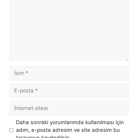
İsim
E-
posta
İnternet
sitesi
Daha sonraki yorumlarımda kullanılması için
adım, e-posta adresim ve site adresim bu
tarayıcıya kaydedilsin.