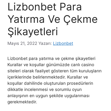
Lizbonbet Para
Yatırma Ve Çekme
Şikayetleri
Mayıs 21, 2022
Yazarı:
Lizbonbet
Lizbonbet para yatırma ve çekme şikayetleri
Kurallar ve koşullar günümüzde canlı casino
siteleri olarak faaliyet gösteren tüm kuruluşların
içeriklerinde belirlenmektedir. Kurallar ve
koşullar dahilinde oluşturulan prosedürlerin
dikkatle incelenmesi ve sorumlu oyun
anlayışının en uygun şekilde uygulanması
gerekmektedir.