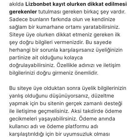
akılda
Lizbonbet kayıt olurken dikkat edilmesi
gerekenler
tutulması gereken birkaç şey vardır.
Sadece bunların farkında olun ve kendinize
sağlam bir kumarhane ortamı yaratabilirsiniz.
Siteye üye olurken dikkat etmeniz gereken ilk
şey doğru bilgileri vermenizdir. Bu sayede
herhangi bir sorunla karşılaşırsanız üyeliğinizin
partinize ait olduğunu kolayca
doğrulayabilirsiniz. Özellikle adınızı ve iletişim
bilgilerinizi doğru girmeniz önemlidir.
Bu siteye üye olduktan sonra üyelik bilgilerinizin
yanlış olduğunu düşünüyorsanız, düzeltme
yapmak için bu sitenin gerçek zamanlı desteği
ile iletişime geçmelisiniz. Aksi takdirde ödeme
gecikmeleri yaşayabilirsiniz. Ödeme anında
kullanıcı adı ve ödeme platformu adı
karşılaştırıldığı için bir uyumsuzluk olması