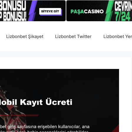
Lizbonbet Şikayet
Lizbonbet Twitter
Lizbonbet Yen