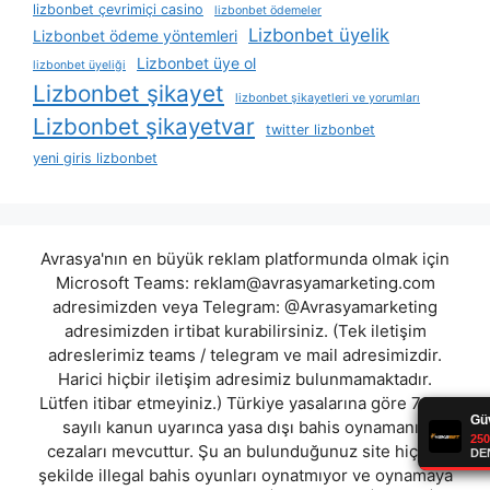
lizbonbet çevrimiçi casino
lizbonbet ödemeler
Lizbonbet üyelik
Lizbonbet ödeme yöntemleri
Lizbonbet üye ol
lizbonbet üyeliği
Lizbonbet şikayet
lizbonbet şikayetleri ve yorumları
Lizbonbet şikayetvar
twitter lizbonbet
yeni giris lizbonbet
Avrasya'nın en büyük reklam platformunda olmak için
Microsoft Teams:
reklam@avrasyamarketing.com
adresimizden veya Telegram: @Avrasyamarketing
adresimizden irtibat kurabilirsiniz. (Tek iletişim
adreslerimiz teams / telegram ve mail adresimizdir.
Harici hiçbir iletişim adresimiz bulunmamaktadır.
Lütfen itibar etmeyiniz.) Türkiye yasalarına göre 7258
sayılı kanun uyarınca yasa dışı bahis oynamanın
cezaları mevcuttur. Şu an bulunduğunuz site hiç bir
şekilde illegal bahis oyunları oynatmıyor ve oynamaya