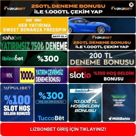
×
LIZBONBET GİRİŞ İÇİN TIKLAYINIZ!