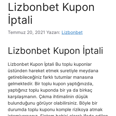
Lizbonbet Kupon
İptali
Temmuz 20, 2021
Yazarı:
Lizbonbet
Lizbonbet Kupon İptali
Lizbonbet Kupon İptali Bu toplu kuponlar
üstünden hareket etmek suretiyle meydana
getirebileceğiniz farklı tutumlar manasına
gelmektedir. Bir toplu kupon yaptığınızda,
yaptığınız toplu kuponda bir ya da birkaç
karşılaşmanın. Çıkma ihtimalinin düşük
bulunduğunu görüyor olabilirsiniz. Böyle bir
durumda toplu kuponu komple rizikoya atmak