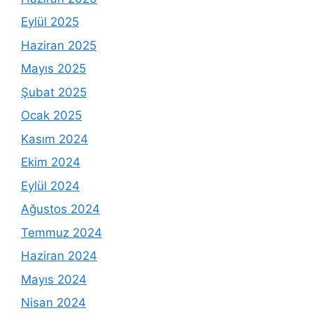
Eylül 2025
Haziran 2025
Mayıs 2025
Şubat 2025
Ocak 2025
Kasım 2024
Ekim 2024
Eylül 2024
Ağustos 2024
Temmuz 2024
Haziran 2024
Mayıs 2024
Nisan 2024