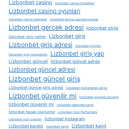
Lizbonbet casino
lizbonbet casino hizmetleri
Lizbonbet casino oyunları
lizbonbet casino ödemeler
lizbonbet dünya çapında popüler
Lizbonbet gerçek adresi
lizbonbet girisi
Lizbonbet giriş
lizbonbet giris twitter
Lizbonbet giriş adresi
lizbonbet girişleri
Lizbonbet giriş yap
lizbonbet giriş seçenekleri
Lizbonbet güncel
lizbonbet güncel adres
Lizbonbet güncel adresi
Lizbonbet güncel giriş
Lizbonbet güncel giriş adresi
lizbonbet güncellenen adres
Lizbonbet güvenilir mi
lizbonbet güvenlik önceliği
lizbonbet güvenlir mi
lizbonbet hakkında kaydı
lizbonbet hesap oluşturma
Lizbonbet Hızlı Performans
lizbonbet instagram
lizbonbet hızlı transfer
Lizbonbet kayıt
Lizbonbet kaydol
lizbonbet kaydı