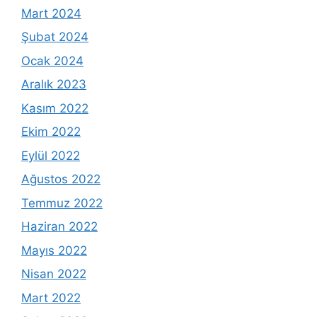
Mart 2024
Şubat 2024
Ocak 2024
Aralık 2023
Kasım 2022
Ekim 2022
Eylül 2022
Ağustos 2022
Temmuz 2022
Haziran 2022
Mayıs 2022
Nisan 2022
Mart 2022