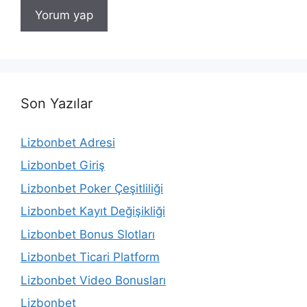
Son Yazılar
Lizbonbet Adresi
Lizbonbet Giriş
Lizbonbet Poker Çeşitliliği
Lizbonbet Kayıt Değişikliği
Lizbonbet Bonus Slotları
Lizbonbet Ticari Platform
Lizbonbet Video Bonusları
Lizbonbet