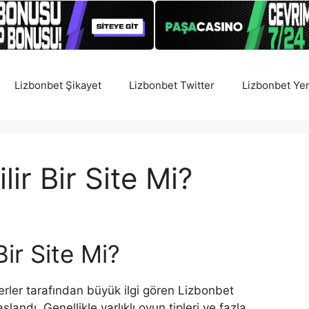
Lizbonbet Şikayet
Lizbonbet Twitter
Lizbonbet Yen
ir Bir Site Mi?
ir Site Mi?
erler tarafından büyük ilgi gören Lizbonbet
andı. Genellikle varlıklı oyun tipleri ve fazla