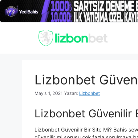
İçeriğe
atla
Lizbonbet Güvenil
Mayıs 1, 2021
Yazarı:
Lizbonbet
Lizbonbet Güvenilir B
Lizbonbet Güvenilir Bir Site Mi? Bahis sev
güvenilir mi sorusu çok fazla sorulmaya başl