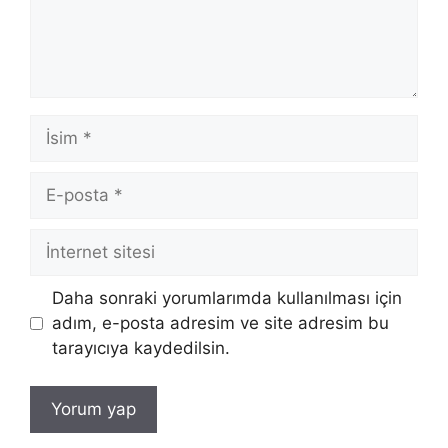
İsim
E-
posta
İnternet
sitesi
Daha sonraki yorumlarımda kullanılması için
adım, e-posta adresim ve site adresim bu
tarayıcıya kaydedilsin.