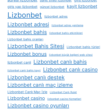
adresi lizbonbet
giris lizbonbet
bahis sitesi lizbonbet
kayit lizbonbet
giris yap lizbonbet
güncel lizbonbet
Lizbonbet
lizbonbet adres
Lizbonbet adresi
lizbonbet adres yenileme
Lizbonbet bahis
lizbonbet bahis etkinlikleri
Lizbonbet bahis oranları
Lizbonbet Bahis Sitesi
Lizbonbet bahis türleri
Lizbonbet bonus
lizbonbet büyük beğeni web sitesi
Lizbonbet canlı bahis
lizbonbet canli
Lizbonbet canlı casino
lizbonbet canlı bahis kayıt
Lizbonbet canlı destek
Lizbonbet canlı maç izleme
Lizbonbet Canlı Maç İzle
Lizbonbet Canlı Rulet
Lizbonbet casino
lizbonbet casino hizmetleri
Lizbonbet casino oyunları