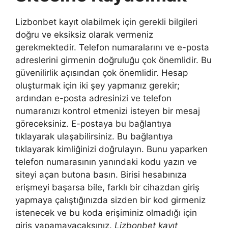
Lizbonbet kayıt olabilmek için gerekli bilgileri
doğru ve eksiksiz olarak vermeniz
gerekmektedir. Telefon numaralarını ve e-posta
adreslerini girmenin doğruluğu çok önemlidir. Bu
güvenilirlik açısından çok önemlidir. Hesap
oluşturmak için iki şey yapmanız gerekir;
ardından e-posta adresinizi ve telefon
numaranızı kontrol etmenizi isteyen bir mesaj
göreceksiniz. E-postaya bu bağlantıya
tıklayarak ulaşabilirsiniz. Bu bağlantıya
tıklayarak kimliğinizi doğrulayın. Bunu yaparken
telefon numarasının yanındaki kodu yazın ve
siteyi açan butona basın. Birisi hesabınıza
erişmeyi başarsa bile, farklı bir cihazdan giriş
yapmaya çalıştığınızda sizden bir kod girmeniz
istenecek ve bu koda erişiminiz olmadığı için
giriş yapamayacaksınız.
Lizbonbet kayıt