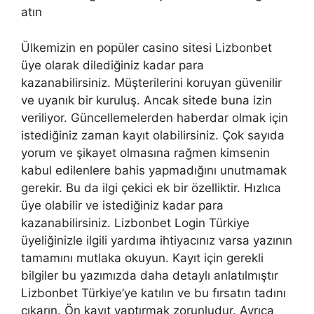
atın
Ülkemizin en popüler casino sitesi Lizbonbet
üye olarak dilediğiniz kadar para
kazanabilirsiniz. Müşterilerini koruyan güvenilir
ve uyanık bir kuruluş. Ancak sitede buna izin
veriliyor. Güncellemelerden haberdar olmak için
istediğiniz zaman kayıt olabilirsiniz. Çok sayıda
yorum ve şikayet olmasına rağmen kimsenin
kabul edilenlere bahis yapmadığını unutmamak
gerekir. Bu da ilgi çekici ek bir özelliktir. Hızlıca
üye olabilir ve istediğiniz kadar para
kazanabilirsiniz. Lizbonbet Login Türkiye
üyeliğinizle ilgili yardıma ihtiyacınız varsa yazının
tamamını mutlaka okuyun. Kayıt için gerekli
bilgiler bu yazımızda daha detaylı anlatılmıştır
Lizbonbet Türkiye’ye katılın ve bu fırsatın tadını
çıkarın. Ön kayıt yaptırmak zorunludur. Ayrıca