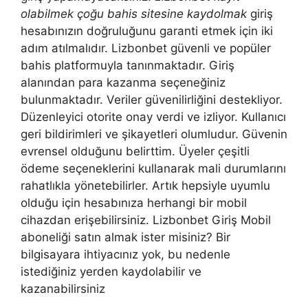
olabilmek çoğu bahis sitesine kaydolmak
giriş
hesabınızın doğruluğunu garanti etmek için iki
adım atılmalıdır. Lizbonbet güvenli ve popüler
bahis platformuyla tanınmaktadır. Giriş
alanından para kazanma seçeneğiniz
bulunmaktadır. Veriler güvenilirliğini destekliyor.
Düzenleyici otorite onay verdi ve izliyor. Kullanıcı
geri bildirimleri ve şikayetleri olumludur. Güvenin
evrensel olduğunu belirttim. Üyeler çeşitli
ödeme seçeneklerini kullanarak mali durumlarını
rahatlıkla yönetebilirler. Artık hepsiyle uyumlu
olduğu için hesabınıza herhangi bir mobil
cihazdan erişebilirsiniz. Lizbonbet Giriş Mobil
aboneliği satın almak ister misiniz? Bir
bilgisayara ihtiyacınız yok, bu nedenle
istediğiniz yerden kaydolabilir ve
kazanabilirsiniz