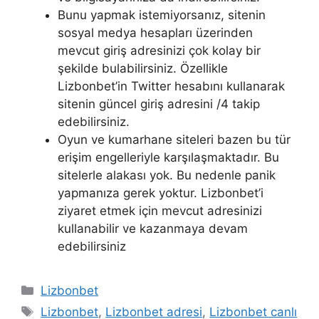
Bunu yapmak istemiyorsanız, sitenin
sosyal medya hesapları üzerinden
mevcut giriş adresinizi çok kolay bir
şekilde bulabilirsiniz. Özellikle
Lizbonbet’in Twitter hesabını kullanarak
sitenin güncel giriş adresini /4 takip
edebilirsiniz.
Oyun ve kumarhane siteleri bazen bu tür
erişim engelleriyle karşılaşmaktadır. Bu
sitelerle alakası yok. Bu nedenle panik
yapmanıza gerek yoktur. Lizbonbet’i
ziyaret etmek için mevcut adresinizi
kullanabilir ve kazanmaya devam
edebilirsiniz
Kategoriler
Lizbonbet
Etiketler
Lizbonbet
,
Lizbonbet adresi
,
Lizbonbet canlı