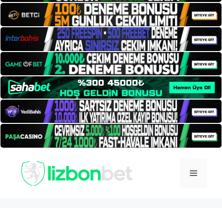
İçeriğe
atla
Menü