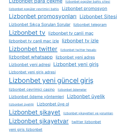
Lizbonbet para çekme
lizbonbet popüler bahis sitesi
Lizbonbet promosyon
lizbonbet popüler çevrimiçi bahis
Lizbonbet promosyonları
Lizbonbet Sitesi
Lizbonbet Sıkça Sorulan Sorular
lizbonbet telegram
Lizbonbet tv
lizbonbet tv canli maç
lizbonbet tv izle
lizbonbet tv canli maç izle
Lizbonbet twitter
lizbonbet twitter hesabı
lizbonbet whatsapp
lizbonbet yeni adres
Lizbonbet yeni giriş
Lizbonbet yeni adresi
Lizbonbet yeni giriş adresi
Lizbonbet yeni güncel giriş
lizbonbet çevrimiçi casino
lizbonbet ödemeler
Lizbonbet üyelik
Lizbonbet ödeme yöntemleri
Lizbonbet üye ol
lizbonbet üyeliği
Lizbonbet şikayet
lizbonbet şikayetleri ve yorumları
Lizbonbet şikayetvar
twitter lizbonbet
yeni giris lizbonbet