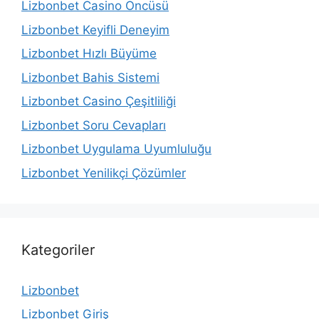
Lizbonbet Casino Öncüsü
Lizbonbet Keyifli Deneyim
Lizbonbet Hızlı Büyüme
Lizbonbet Bahis Sistemi
Lizbonbet Casino Çeşitliliği
Lizbonbet Soru Cevapları
Lizbonbet Uygulama Uyumluluğu
Lizbonbet Yenilikçi Çözümler
Kategoriler
Lizbonbet
Lizbonbet Giriş