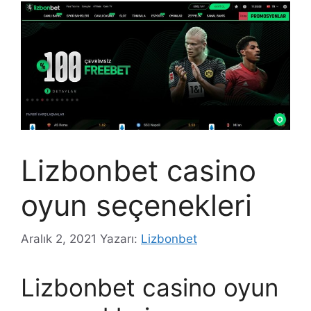
Lizbonbet casino
oyun seçenekleri
Aralık 2, 2021
Yazarı:
Lizbonbet
Lizbonbet casino oyun