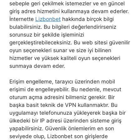
sebeple geri çekilmek istemezler ve en güncel
giriş adres hizmetini kullanmaya devam ederler.
İnternette
Lizbonbet
hakkında birçok bilgi
bulabilirsiniz. Bu bilgileri değerlendirirseniz
sorunsuz bir şekilde işleminizi
gerçekleştirebileceksiniz. Bu web sitesi güvenilir
oyun seçenekleri sunar ve size iyi bilinen
hizmetler ve yüksek kaliteli oyun seçenekleri
sunmaya devam eder.
Erişim engelleme, tarayıcı üzerinden mobil
erişimi de engelleyebilir. Bu nedenle, mevcut
oturum açma adresini bilmeniz gerekir. Bir
başka basit teknik de VPN kullanmaktır. Bu
uygulamayı telefonunuza yükleyerek başka bir
ülkedeki bir IP adresi üzerinden sisteme giriş
yapabilirsiniz. Güvenlik önlemlerim en son
seviyede olup, Lizbonbet son girişlerde