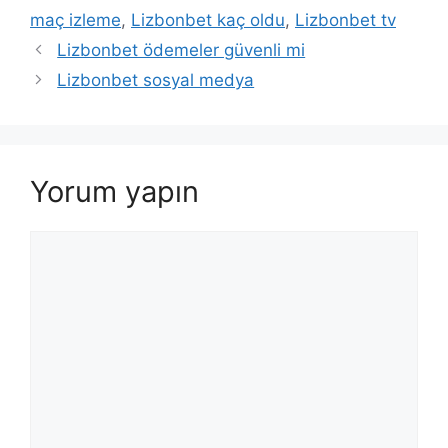
maç izleme
,
Lizbonbet kaç oldu
,
Lizbonbet tv
Yazı
Lizbonbet ödemeler güvenli mi
dolaşımı
Lizbonbet sosyal medya
Yorum yapın
Yorum