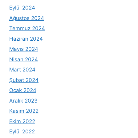
Eylül 2024
Ağustos 2024
Temmuz 2024
Haziran 2024
Mayıs 2024
Nisan 2024
Mart 2024
Şubat 2024
Ocak 2024
Aralık 2023
Kasım 2022
Ekim 2022
Eylül 2022