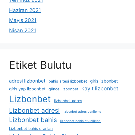
Temmuz 2021
Haziran 2021
Mayıs 2021
Nisan 2021
Etiket Bulutu
adresi lizbonbet
giris lizbonbet
bahis sitesi lizbonbet
kayit lizbonbet
giris yap lizbonbet
güncel lizbonbet
Lizbonbet
lizbonbet adres
Lizbonbet adresi
lizbonbet adres yenileme
Lizbonbet bahis
lizbonbet bahis etkinlikleri
Lizbonbet bahis oranları