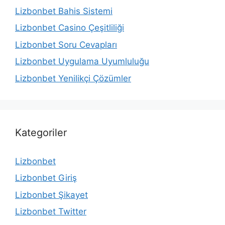
Lizbonbet Bahis Sistemi
Lizbonbet Casino Çeşitliliği
Lizbonbet Soru Cevapları
Lizbonbet Uygulama Uyumluluğu
Lizbonbet Yenilikçi Çözümler
Kategoriler
Lizbonbet
Lizbonbet Giriş
Lizbonbet Şikayet
Lizbonbet Twitter