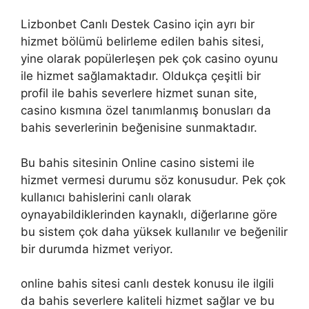
Lizbonbet Canlı Destek Casino için ayrı bir
hizmet bölümü belirleme edilen bahis sitesi,
yine olarak popülerleşen pek çok casino oyunu
ile hizmet sağlamaktadır. Oldukça çeşitli bir
profil ile bahis severlere hizmet sunan site,
casino kısmına özel tanımlanmış bonusları da
bahis severlerinin beğenisine sunmaktadır.
Bu bahis sitesinin Online casino sistemi ile
hizmet vermesi durumu söz konusudur. Pek çok
kullanıcı bahislerini canlı olarak
oynayabildiklerinden kaynaklı, diğerlarıne göre
bu sistem çok daha yüksek kullanılır ve beğenilir
bir durumda hizmet veriyor.
online bahis sitesi canlı destek konusu ile ilgili
da bahis severlere kaliteli hizmet sağlar ve bu