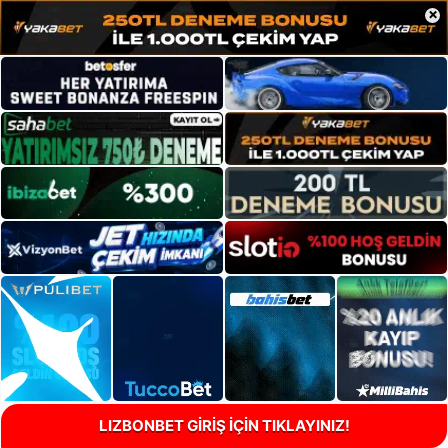
×
LIZBONBET GİRİŞ İÇİN TIKLAYINIZ!