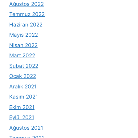
Ağustos 2022
Temmuz 2022
Haziran 2022
Mayıs 2022
Nisan 2022
Mart 2022
Şubat 2022
Ocak 2022
Aralık 2021
Kasım 2021
Ekim 2021
Eylül 2021
Ağustos 2021