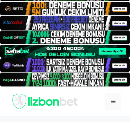
İçeriğe
atla
Menü